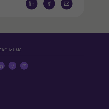
EKO MUMS