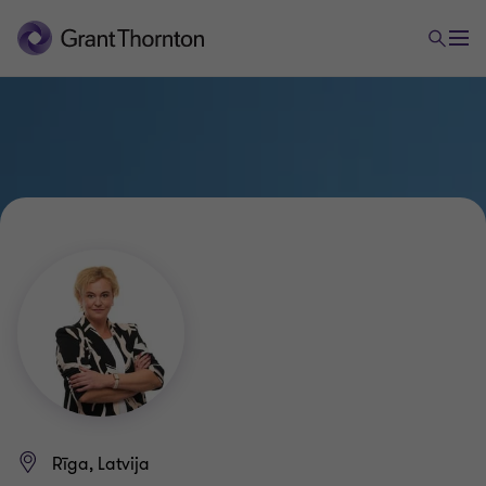
Rīga, Latvija