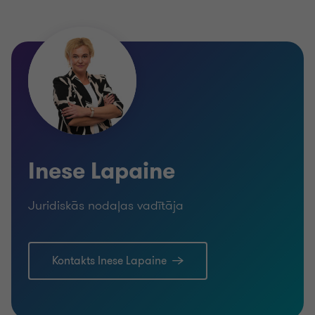
Inese Lapaine
Juridiskās nodaļas vadītāja
Kontakts Inese Lapaine