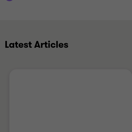
Latest Articles