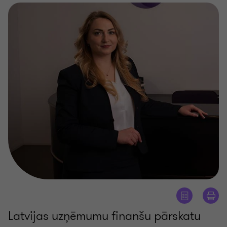
Latvijas uzņēmumu finanšu pārskatu