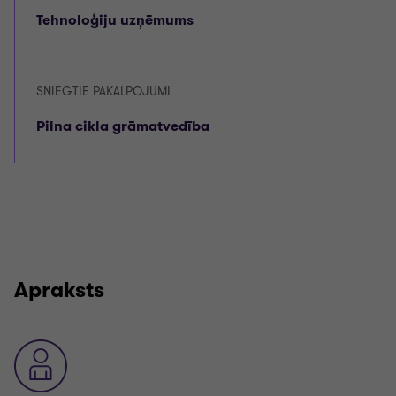
Tehnoloģiju uzņēmums
SNIEGTIE PAKALPOJUMI
Pilna cikla grāmatvedība
Apraksts