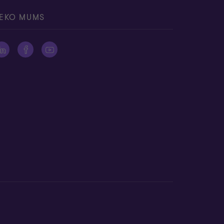
EKO MUMS