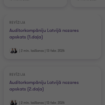
REVĪZIJA
Auditorkompāniju Latvijā nozares
apskats (1.daļa)
|
2 min. lasīšanas
|
13 febr. 2026
REVĪZIJA
Auditorkompāniju Latvijā nozares
apskats (2.daļa)
|
2 min. lasīšanas
|
13 febr. 2026