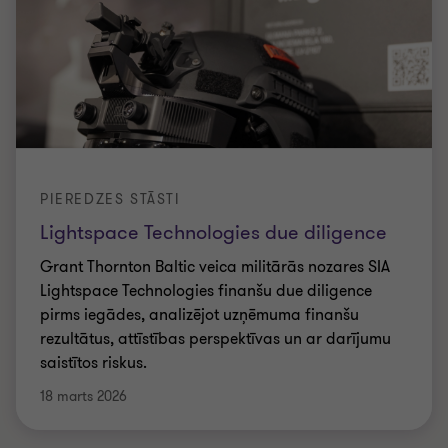
PIEREDZES STĀSTI
Lightspace Technologies due diligence
Grant Thornton Baltic veica militārās nozares SIA
Lightspace Technologies finanšu due diligence
pirms iegādes, analizējot uzņēmuma finanšu
rezultātus, attīstības perspektīvas un ar darījumu
saistītos riskus.
18 marts 2026