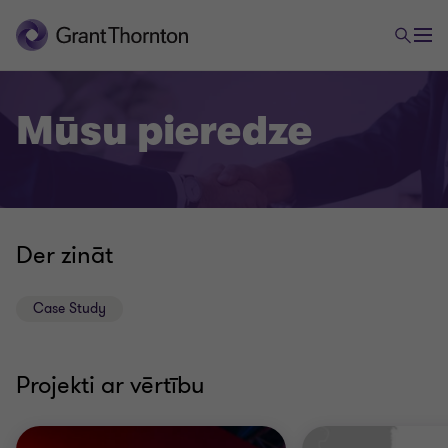
Mūsu pieredze
Der zināt
Case Study
Projekti ar vērtību