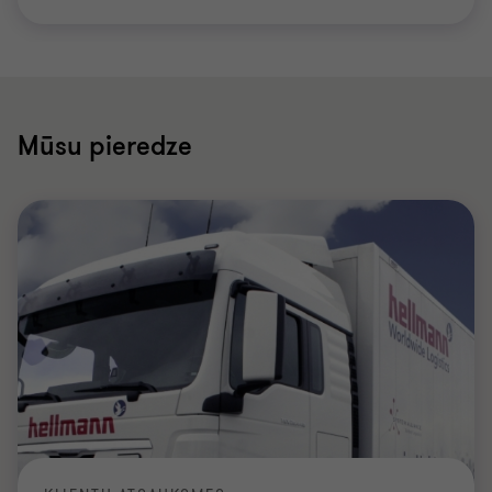
Mūsu pieredze